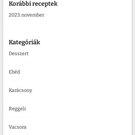
Korábbi receptek
2023. november
Kategóriák
Desszert
Ebéd
Karácsony
Reggeli
Vacsora